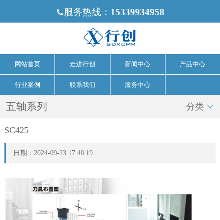
服务热线：
15339934958

网站首页
走进行创
新闻中心
产品中心
行业案例
联系我们
服务中心
五轴系列
分类

SC425
日期：2024-09-23 17:40:19