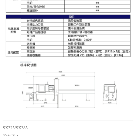
SX325/SX385